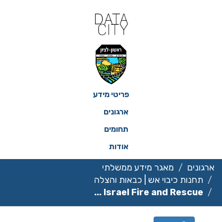
פריטי מידע
ארגונים
תחומים
אודות
ם
מאגר מידע ממשלתי
ות כיבוי אש | כבאות והצלה
Israel Fire and Rescue 