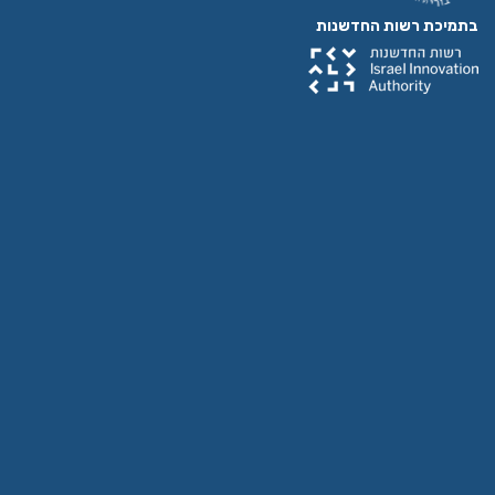
 רשות החדשנות