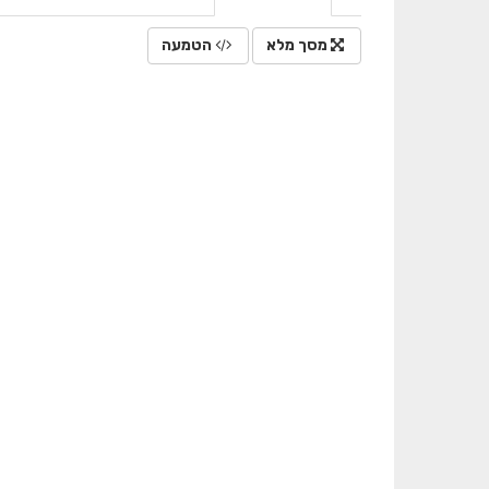
מסך מלא
הטמעה