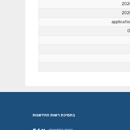
applicati
O
בתמיכת רשות החדשנות