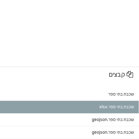
קבצים
שכבת בתי ספר
שכבת בתי ספר.xlsx
שכבת בתי ספר.geojson
שכבת בתי ספר.geojson