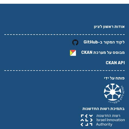
אודות ראשון לציון
לקוד המקור ב-GitHub
מבוסס על מערכת
CKAN
CKAN API
פותח על ידי
בתמיכת רשות החדשנות