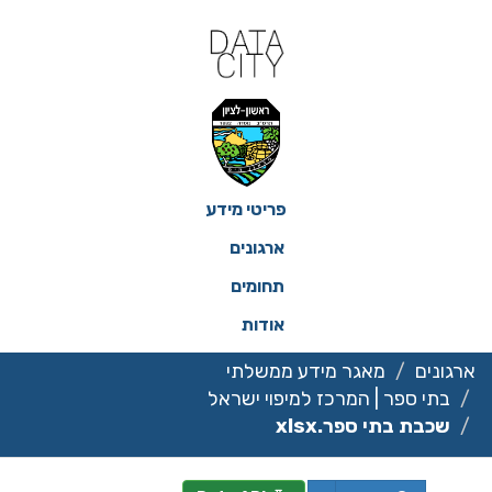
ילוג
תוכן
פריטי מידע
ארגונים
תחומים
אודות
ארגונים
מאגר מידע ממשלתי
בתי ספר | המרכז למיפוי ישראל
שכבת בתי ספר.xlsx