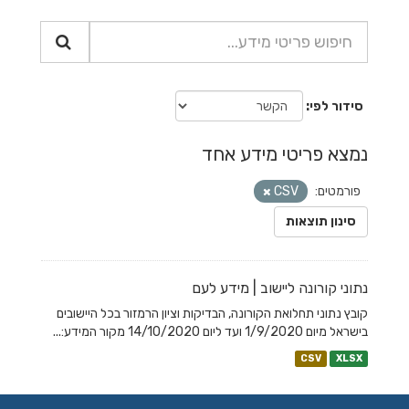
סידור לפי
נמצא פריטי מידע אחד
פורמטים:
CSV
סינון תוצאות
נתוני קורונה ליישוב | מידע לעם
קובץ נתוני תחלואת הקורונה, הבדיקות וציון הרמזור בכל היישובים
בישראל מיום 1/9/2020 ועד ליום 14/10/2020 מקור המידע:...
CSV
XLSX