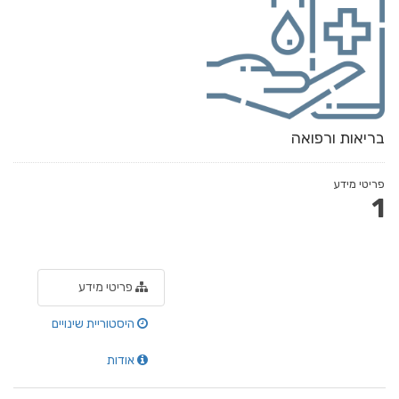
בריאות ורפואה
פריטי מידע
1
פריטי מידע
היסטוריית שינויים
אודות