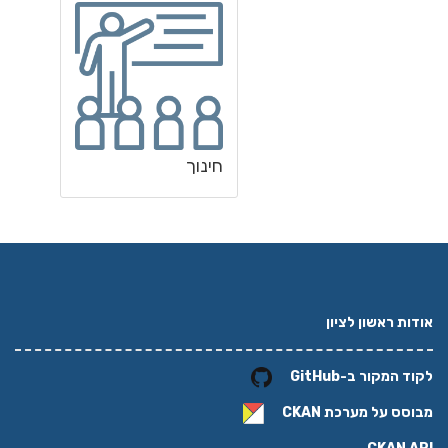
חינוך
אודות ראשון לציון
לקוד המקור ב-GitHub
מבוסס על מערכת
CKAN