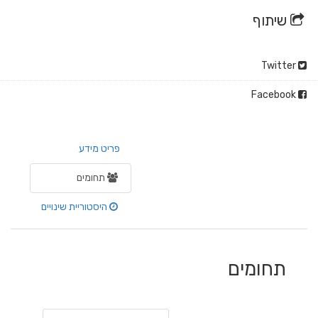
שיתוף
Twitter
Facebook
פריט מידע
תחומים
היסטוריית שינויים
תחומים