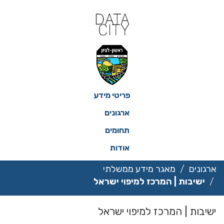
ילוג
תוכן
פריטי מידע
ארגונים
תחומים
אודות
ארגונים
מאגר מידע ממשלתי
ישיבות | המרכז למיפוי ישראל
ישיבות | המרכז למיפוי ישראל