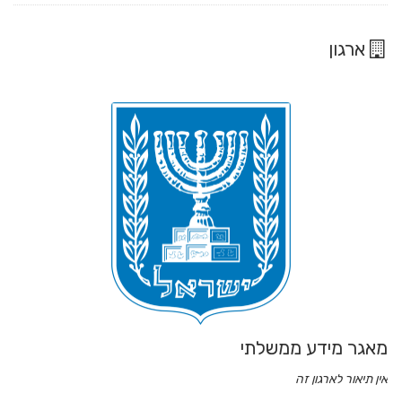
ארגון
מאגר מידע ממשלתי
אין תיאור לארגון זה