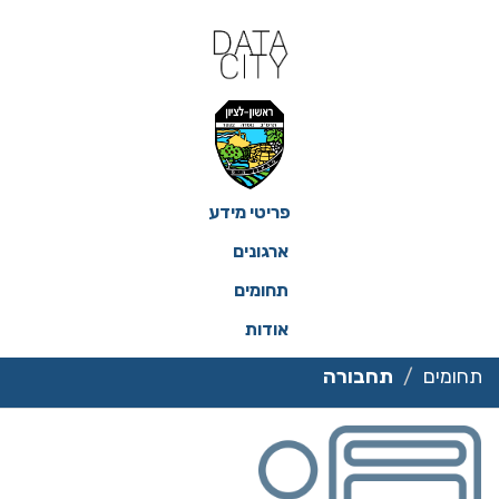
ילוג
תוכן
פריטי מידע
ארגונים
תחומים
אודות
תחומים
תחבורה