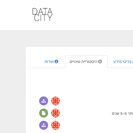
פריטי מידע
היסטוריית שינויים
אודות
ר מ-5 שנים