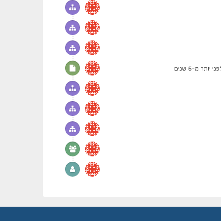
פני יותר מ-5 שנים