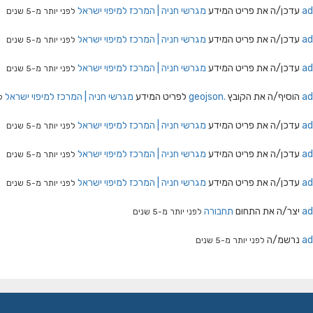
ad
עדכן/ה את פריט המידע
מגרשי חניה | המרכז למיפוי ישראל
לפני יותר מ-5 שנים
ad
עדכן/ה את פריט המידע
מגרשי חניה | המרכז למיפוי ישראל
לפני יותר מ-5 שנים
ad
עדכן/ה את פריט המידע
מגרשי חניה | המרכז למיפוי ישראל
לפני יותר מ-5 שנים
ad
הוסיף/ה את הקובץ
.geojson
לפריט המידע
מגרשי חניה | המרכז למיפוי ישראל
ל
ad
עדכן/ה את פריט המידע
מגרשי חניה | המרכז למיפוי ישראל
לפני יותר מ-5 שנים
ad
עדכן/ה את פריט המידע
מגרשי חניה | המרכז למיפוי ישראל
לפני יותר מ-5 שנים
ad
עדכן/ה את פריט המידע
מגרשי חניה | המרכז למיפוי ישראל
לפני יותר מ-5 שנים
ad
יצר/ה את התחום
תחבורה
לפני יותר מ-5 שנים
ad
נרשמ/ה
לפני יותר מ-5 שנים