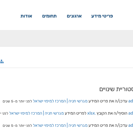
פריטי מידע
ארגונים
תחומים
אודות
טוריית שינויים
ad
עדכן/ה את פריט המידע
מגרשי חניה | המרכז למיפוי ישראל
לפני יותר מ-5 שנים
ad
הוסיף/ה את הקובץ
.xlsx
לפריט המידע
מגרשי חניה | המרכז למיפוי ישראל
לפני יות
ad
עדכן/ה את פריט המידע
מגרשי חניה | המרכז למיפוי ישראל
לפני יותר מ-5 שנים