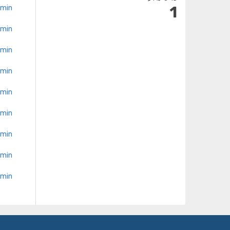
1
min
min
min
min
min
min
min
min
min